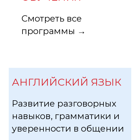
Смотреть все
программы →
АНГЛИЙСКИЙ ЯЗЫК
Развитие разговорных
навыков, грамматики и
уверенности в общении