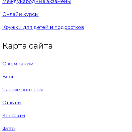
Международные экзамены
Онлайн курсы
Кружки для детей и подростков
Карта сайта
О компании
Блог
Частые вопросы
Отзывы
Контакты
Фото