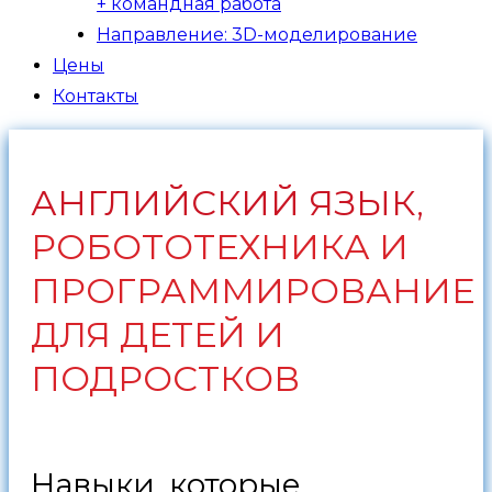
+ командная работа
Направление: 3D-моделирование
Цены
Контакты
АНГЛИЙСКИЙ ЯЗЫК,
РОБОТОТЕХНИКА И
ПРОГРАММИРОВАНИЕ
ДЛЯ ДЕТЕЙ И
ПОДРОСТКОВ
Навыки, которые