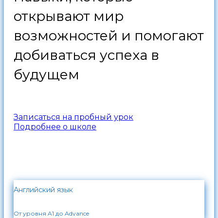
открывают мир
возможностей и помогают
добиваться успеха в
будущем
Записаться на пробный урок
Подробнее о школе
Английский язык
От уровня A1 до Advance