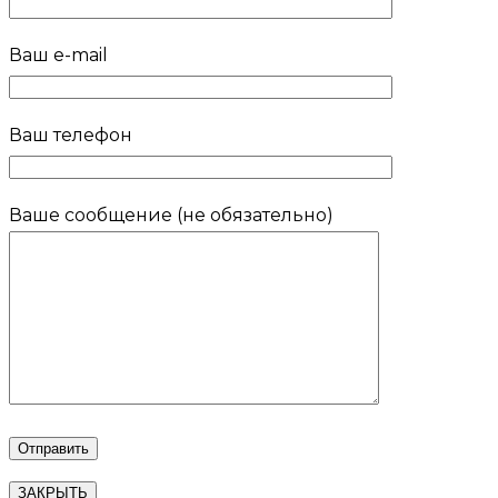
Ваш e-mail
Ваш телефон
Ваше сообщение (не обязательно)
ЗАКРЫТЬ