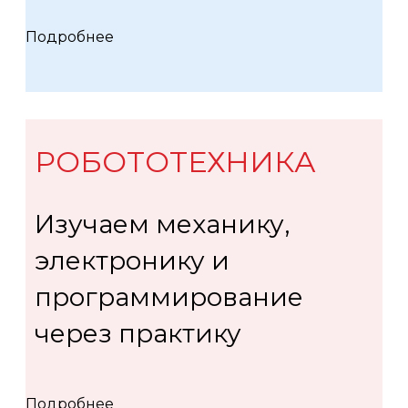
Подробнее
РОБОТОТЕХНИКА
Изучаем механику,
электронику и
программирование
через практику
Подробнее