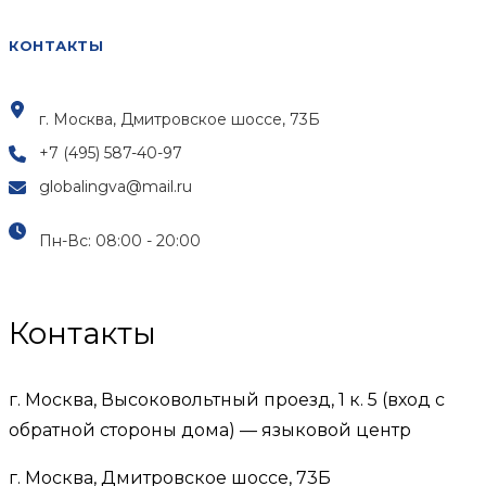
КОНТАКТЫ
г. Москва, Дмитровское шоссе, 73Б
+7 (495) 587-40-97
globalingva@mail.ru
Пн-Вс: 08:00 - 20:00
Контакты
г. Москва, Высоковольтный проезд, 1 к. 5 (вход с
обратной стороны дома) — языковой центр
г. Москва, Дмитровское шоссе, 73Б