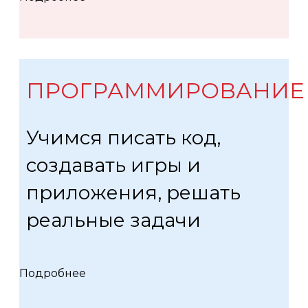
ПРОГРАММИРОВАНИЕ
Учимся писать код,
создавать игры и
приложения, решать
реальные задачи
Подробнее