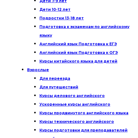
Дети 7-9 лет
Дети 10-12 лет
Подростки 13-18 лет
Подготовка к экзаменам по английскому
языку
Английский язык Подготовка к ЕГЭ
Английский язык Подготовка к ОГЭ
Курсы китайского языка для детей
Взрослые
Для переезда
Для путешествий
Курсы делового английского
Ускоренные курсы английского
Курсы продвинутого английского языка
Курсы технического английского
Курсы подготовки для преподавателей