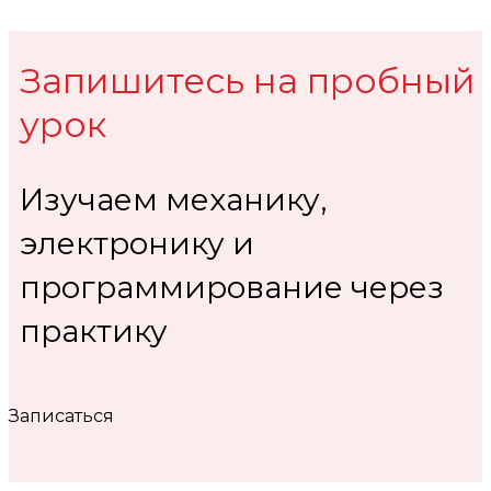
Запишитесь на пробный
урок
Изучаем механику,
электронику и
программирование через
практику
Записаться