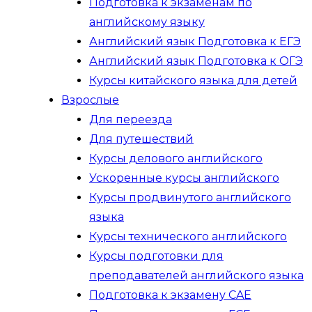
Подготовка к экзаменам по
английскому языку
Английский язык Подготовка к ЕГЭ
Английский язык Подготовка к ОГЭ
Курсы китайского языка для детей
Взрослые
Для переезда
Для путешествий
Курсы делового английского
Ускоренные курсы английского
Курсы продвинутого английского
языка
Курсы технического английского
Курсы подготовки для
преподавателей английского языка
Подготовка к экзамену CAE