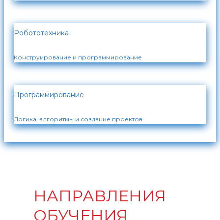
Робототехника
Конструирование и программирование
Программирование
Логика, алгоритмы и создание проектов
НАПРАВЛЕНИЯ
ОБУЧЕНИЯ