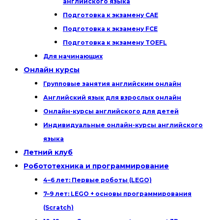
английского языка
Подготовка к экзамену CAE
Подготовка к экзамену FCE
Подготовка к экзамену TOEFL
Для начинающих
Онлайн курсы
Групповые занятия английским онлайн
Английский язык для взрослых онлайн
Онлайн-курсы английского для детей
Индивидуальные онлайн-курсы английского
языка
Летний клуб
Робототехника и программирование
4–6 лет: Первые роботы (LEGO)
7–9 лет: LEGO + основы программирования
(Scratch)