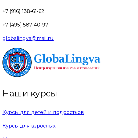
+7 (916) 138-61-62
+7 (495) 587-40-97
globalingva@mail.ru
Наши курсы
Курсы для детей и подростков
Курсы для взрослых