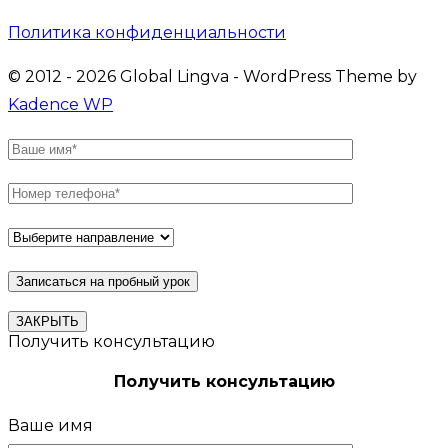
Политика конфиденциальности
© 2012 - 2026 Global Lingva - WordPress Theme by
Kadence WP
ЗАКРЫТЬ
Получить консультацию
Получить консультацию
Ваше имя