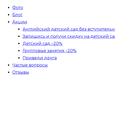
Фото
Блог
Акции
Английский детский сад без вступительн
Запишись и получи скидку на детский са
Детский сад –20%
Групповые занятия –20%
Приведи друга
Частые вопросы
Отзывы