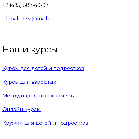
+7 (495) 587-40-97
globalingva@mail.ru
Наши курсы
Курсы для детей и подростков
Курсы для взрослых
Международные экзамены
Онлайн курсы
Кружки для детей и подростков