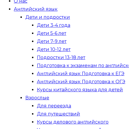
О нас
Английский язык
Дети и подростки
Дети 3-4 года
Дети 5-6 лет
Дети 7-9 лет
Дети 10-12 лет
Подростки 13-18 лет
Подготовка к экзаменам по английск
Английский язык Подготовка к ЕГЭ
Английский язык Подготовка к ОГЭ
Курсы китайского языка для детей
Взрослые
Для переезда
Для путешествий
Курсы делового английского