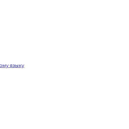
ому языку